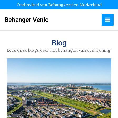
Onderdeel van Behangservice Nederland
Behanger Venlo
Blog
Lees onze blogs over het behangen van een woning!