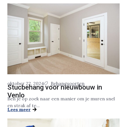
oktober 22, 2024
Behangsoorten
Stucbehang voor nieuwbouw in
Venlo
Ben je op zoek naar een manier om je muren snel
en strak af te...
Lees meer