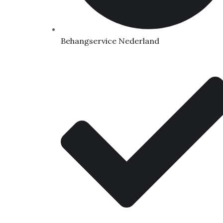
Behangservice Nederland