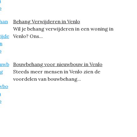
Behang Verwijderen in Venlo
Wil je behang verwijderen in een woning in
Venlo? Ons...
Bouwbehang voor nieuwbouw in Venlo
Steeds meer mensen in Venlo zien de
voordelen van bouwbehang...