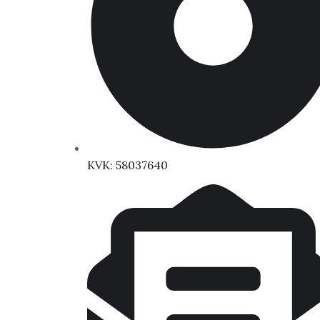
KVK: 58037640