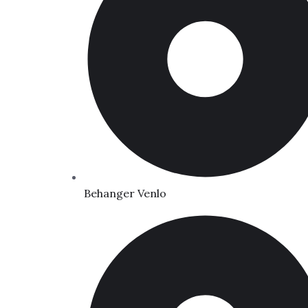
Behanger Venlo