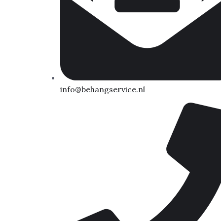
info@behangservice.nl