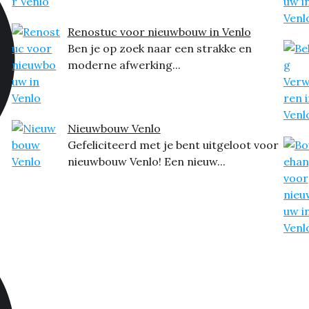
Renostuc voor nieuwbouw in Venlo
Ben je op zoek naar een strakke en
moderne afwerking...
Nieuwbouw Venlo
Gefeliciteerd met je bent uitgeloot voor
nieuwbouw Venlo! Een nieuw...