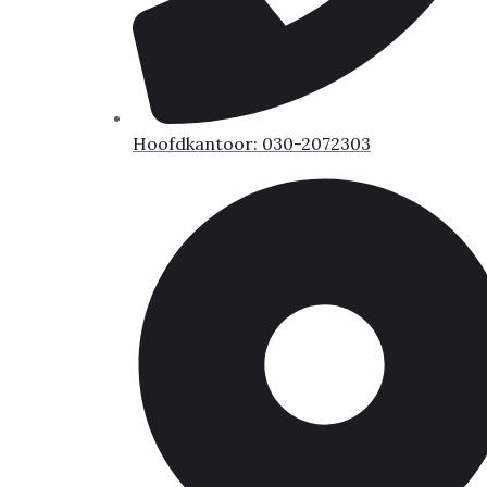
Hoofdkantoor: 030-2072303