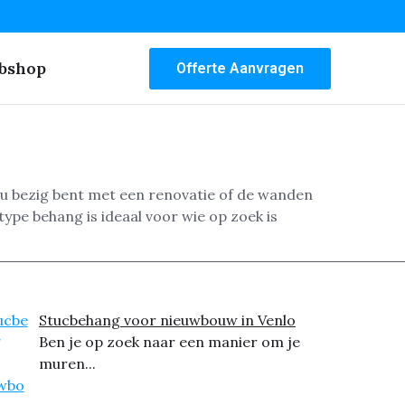
bshop
Offerte Aanvragen
nu bezig bent met een renovatie of de wanden
ype behang is ideaal voor wie op zoek is
Stucbehang voor nieuwbouw in Venlo
Ben je op zoek naar een manier om je
muren...