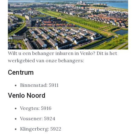
Wilt u een behanger inhuren in Venlo? Dit is het
werkgebied van onze behangers:
Centrum
Binnenstad: 5911
Venlo Noord
Veegtes: 5916
Vossener: 5924
Klingerberg: 5922