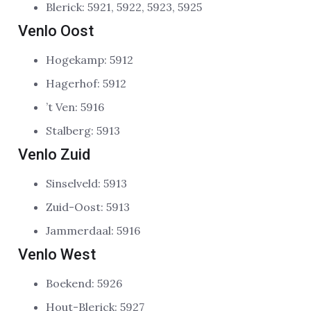
Blerick: 5921, 5922, 5923, 5925
Venlo Oost
Hogekamp: 5912
Hagerhof: 5912
’t Ven: 5916
Stalberg: 5913
Venlo Zuid
Sinselveld: 5913
Zuid-Oost: 5913
Jammerdaal: 5916
Venlo West
Boekend: 5926
Hout-Blerick: 5927