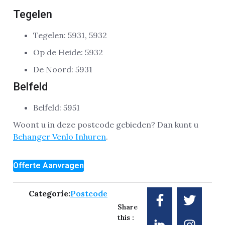
Tegelen
Tegelen: 5931, 5932
Op de Heide: 5932
De Noord: 5931
Belfeld
Belfeld: 5951
Woont u in deze postcode gebieden? Dan kunt u
Behanger Venlo Inhuren
.
Offerte Aanvragen
Categorie:
Postcode
Share
this :