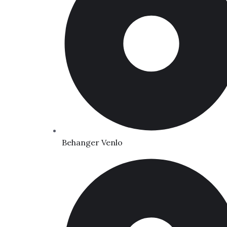
Behanger Venlo