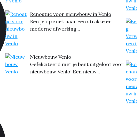
Renostuc voor nieuwbouw in Venlo
Ben je op zoek naar een strakke en
moderne afwerking...
Nieuwbouw Venlo
Gefeliciteerd met je bent uitgeloot voor
nieuwbouw Venlo! Een nieuw...