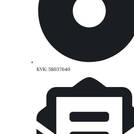
KVK: 58037640