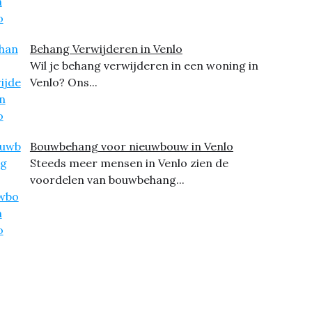
Behang Verwijderen in Venlo
Wil je behang verwijderen in een woning in
Venlo? Ons...
Bouwbehang voor nieuwbouw in Venlo
Steeds meer mensen in Venlo zien de
voordelen van bouwbehang...