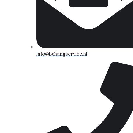
info@behangservice.nl