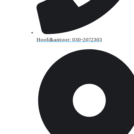
Hoofdkantoor: 030-2072303