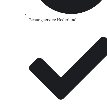
Behangservice Nederland